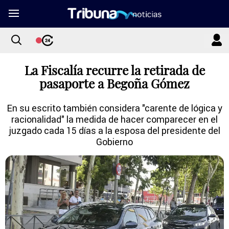
La Fiscalía recurre la retirada de
pasaporte a Begoña Gómez
En su escrito también considera "carente de lógica y
racionalidad" la medida de hacer comparecer en el
juzgado cada 15 días a la esposa del presidente del
Gobierno