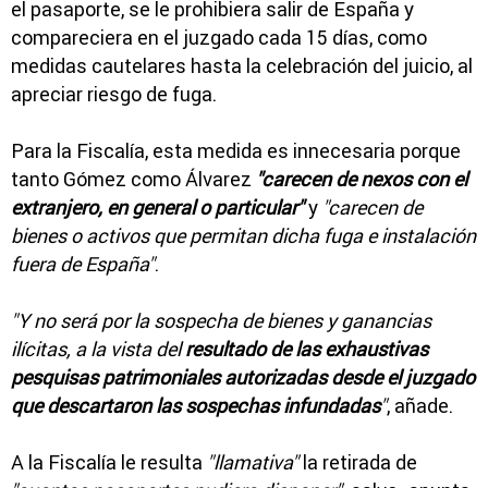
el pasaporte, se le prohibiera salir de España y
compareciera en el juzgado cada 15 días, como
medidas cautelares hasta la celebración del juicio, al
apreciar riesgo de fuga.
Para la Fiscalía, esta medida es innecesaria porque
tanto Gómez como Álvarez
"carecen de nexos con el
extranjero, en general o particular"
y
"carecen de
bienes o activos que permitan dicha fuga e instalación
fuera de España"
.
"Y no será por la sospecha de bienes y ganancias
ilícitas, a la vista del
resultado de las exhaustivas
pesquisas patrimoniales autorizadas desde el juzgado
que descartaron las sospechas infundadas
"
, añade.
A la Fiscalía le resulta
"llamativa"
la retirada de