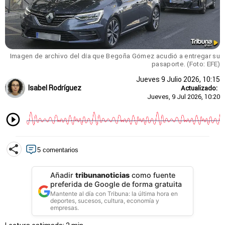
Imagen de archivo del día que Begoña Gómez acudió a entregar su
pasaporte. (Foto: EFE)
Jueves 9 Julio 2026, 10:15
Isabel Rodríguez
Actualizado:
Jueves, 9 Jul 2026, 10:20
5 comentarios
Añadir
tribunanoticias
como fuente
preferida de Google de forma gratuita
Mantente al día con Tribuna: la última hora en
deportes, sucesos, cultura, economía y
empresas.