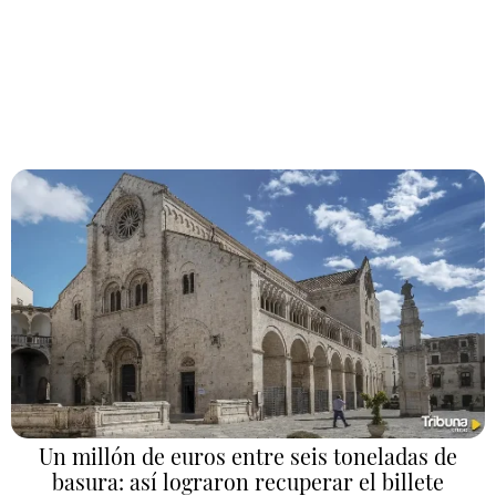
Un millón de euros entre seis toneladas de
basura: así lograron recuperar el billete