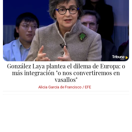
González Laya plantea el dilema de Europa: o
más integración "o nos convertiremos en
vasallos"
Alicia García de Francisco / EFE