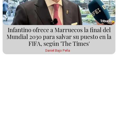
Infantino ofrece a Marruecos la final del
Mundial 2030 para salvar su puesto en la
FIFA, según 'The Times'
Daniel Bajo Peña