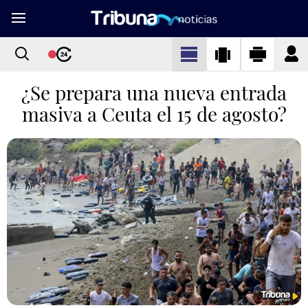
¿Se prepara una nueva entrada
masiva a Ceuta el 15 de agosto?