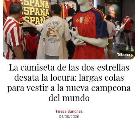
La camiseta de las dos estrellas
desata la locura: largas colas
para vestir a la nueva campeona
del mundo
Teresa Sánchez
04/08/2026