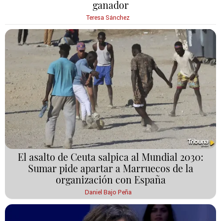
ganador
Teresa Sánchez
El asalto de Ceuta salpica al Mundial 2030:
Sumar pide apartar a Marruecos de la
organización con España
Daniel Bajo Peña