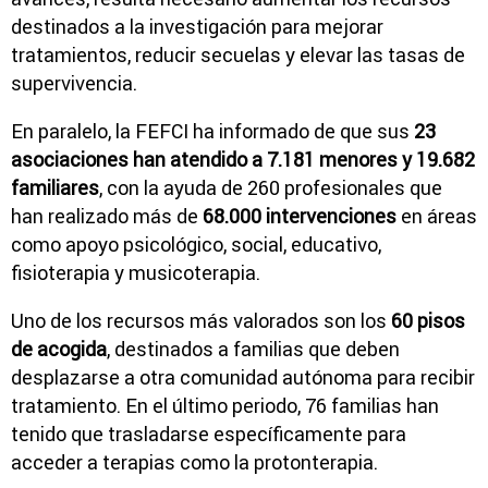
destinados a la investigación para mejorar
tratamientos, reducir secuelas y elevar las tasas de
supervivencia.
En paralelo, la FEFCI ha informado de que sus
23
asociaciones han atendido a 7.181 menores y 19.682
familiares
, con la ayuda de 260 profesionales que
han realizado más de
68.000 intervenciones
en áreas
como apoyo psicológico, social, educativo,
fisioterapia y musicoterapia.
Uno de los recursos más valorados son los
60 pisos
de acogida
, destinados a familias que deben
desplazarse a otra comunidad autónoma para recibir
tratamiento. En el último periodo, 76 familias han
tenido que trasladarse específicamente para
acceder a terapias como la protonterapia.