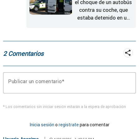
el choque de un autobús
contra su coche, que
estaba detenido en un
arcén
2 Comentarios
Publicar un comentario
* Los comentarios sin iniciar sesión estarán a la espera de aprobación
Inicia sesión
o
registrate
para comentar