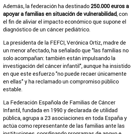
Además, la federación ha destinado
250.000 euros a
apoyar a familias en situación de vulnerabilidad
, con
el fin de aliviar el impacto económico que supone el
diagnóstico de un cáncer pediátrico.
La presidenta de la FEFCI, Verónica Ortiz, madre de
un menor afectado, ha señalado que "las familias no
solo acompañan: también están impulsando la
investigación del cáncer infantil", aunque ha insistido
en que este esfuerzo "no puede recaer únicamente
en ellas" y ha reclamado un compromiso público
estable.
La Federación Española de Familias de Cáncer
Infantil, fundada en 1990 y declarada de utilidad
pública, agrupa a 23 asociaciones en toda España y
actúa como representante de las familias ante las
instituciones, coordinando programas de apoyo e