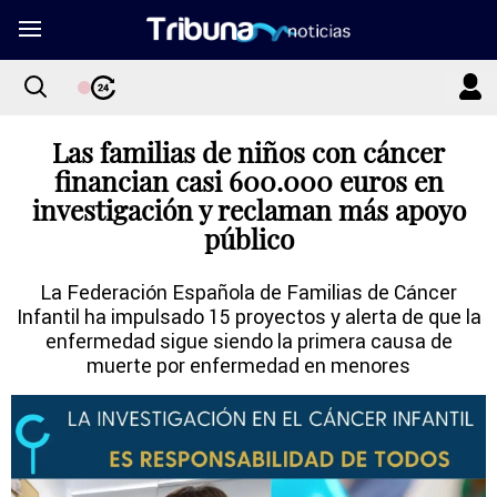
Las familias de niños con cáncer
financian casi 600.000 euros en
investigación y reclaman más apoyo
público
La Federación Española de Familias de Cáncer
Infantil ha impulsado 15 proyectos y alerta de que la
enfermedad sigue siendo la primera causa de
muerte por enfermedad en menores