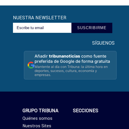
NUESTRA NEWSLETTER
SUSCRIBIRME
SÍGUENOS
Añadir
tribunanoticias
como fuente
preferida de Google de forma gratuita
Mantente al día con Tribuna: la última hora en
deportes, sucesos, cultura, economía y
empresas.
GRUPO TRIBUNA
SECCIONES
Quiénes somos
Nuestros Sites