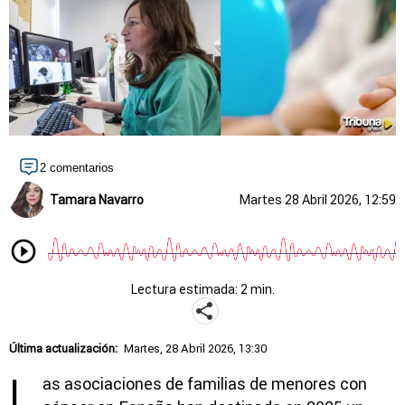
2 comentarios
Tamara Navarro
Martes 28 Abril 2026, 12:59
Lectura estimada: 2 min.
Última actualización:
Martes, 28 Abril 2026, 13:30
L
as asociaciones de familias de menores con