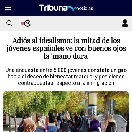
Adiós al idealismo: la mitad de los
jóvenes españoles ve con buenos ojos
la 'mano dura'
Una encuesta entre 5.000 jóvenes constata un giro
hacia el deseo de bienestar material y posiciones
contrapuestas respecto a la inmigración