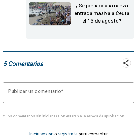
¿Se prepara una nueva
entrada masiva a Ceuta
el 15 de agosto?
5 Comentarios
Publicar un comentario
* Los comentarios sin iniciar sesión estarán a la espera de aprobación
Inicia sesión
o
registrate
para comentar