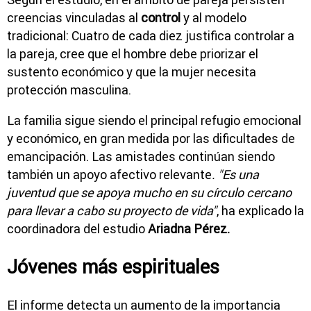
creencias vinculadas al
control
y al modelo
tradicional: Cuatro de cada diez justifica controlar a
la pareja, cree que el hombre debe priorizar el
sustento económico y que la mujer necesita
protección masculina.
La familia sigue siendo el principal refugio emocional
y económico, en gran medida por las dificultades de
emancipación. Las amistades continúan siendo
también un apoyo afectivo relevante
. "Es una
juventud que se apoya mucho en su círculo cercano
para llevar a cabo su proyecto de vida"
, ha explicado la
coordinadora del estudio
Ariadna Pérez.
Jóvenes más espirituales
El informe detecta un aumento de la importancia