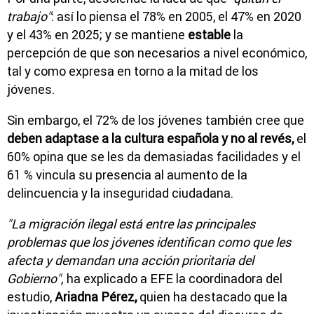
trabajo"
: así lo piensa el 78% en 2005, el 47% en 2020
y el 43% en 2025; y se mantiene
estable
la
percepción de que son necesarios a nivel económico,
tal y como expresa en torno a la mitad de los
jóvenes.
Sin embargo, el 72% de los jóvenes también cree que
deben adaptase a la cultura española y no al revés,
el
60% opina que se les da demasiadas facilidades y el
61 % vincula su presencia al aumento de la
delincuencia y la inseguridad ciudadana.
"La migración ilegal está entre las principales
problemas que los jóvenes identifican como que les
afecta y demandan una acción prioritaria del
Gobierno",
ha explicado a EFE la coordinadora del
estudio,
Ariadna Pérez,
quien ha destacado que la