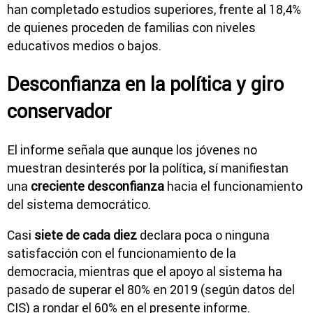
han completado estudios superiores, frente al 18,4%
de quienes proceden de familias con niveles
educativos medios o bajos.
Desconfianza en la política y giro
conservador
El informe señala que aunque los jóvenes no
muestran desinterés por la política, sí manifiestan
una
creciente desconfianza
hacia el funcionamiento
del sistema democrático.
Casi
siete de cada diez
declara poca o ninguna
satisfacción con el funcionamiento de la
democracia, mientras que el apoyo al sistema ha
pasado de superar el 80% en 2019 (según datos del
CIS) a rondar el 60% en el presente informe.