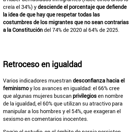
creía el 34%) y
desciende el porcentaje que defiende
la idea de que hay que respetar todas las
costumbres de los migrantes que no sean contrarias
a la Constitución
del 74% de 2020 al 64% de 2025.
Retroceso en igualdad
Varios indicadores muestran
desconfianza hacia el
feminismo
y los avances en igualdad: el 66% cree
que algunas mujeres buscan
privilegios
en nombre
de la igualdad, el 60% que utilizan su atractivo para
manipular a los hombres y el 54%, que exageran el
sexismo en comentarios inocentes.
Según el estudio, en el ámbito de pareja persisten