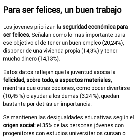
Para ser felices, un buen trabajo
Los jóvenes priorizan la
seguridad económica para
ser felices.
Señalan como lo más importante para
ese objetivo el de tener un buen empleo (20,24%),
disponer de una vivienda propia (14,3%) y tener
mucho dinero (14,13%).
Estos datos reflejan que la juventud asocia la
felicidad, sobre todo, a aspectos materiales,
mientras que otras opciones, como poder divertirse
(10,45 %) o ayudar a los demás (3,24 %), quedan
bastante por detrás en importancia.
Se mantienen las desigualdades educativas según el
origen social:
el 35% de las personas jóvenes con
progenitores con estudios universitarios cursan o