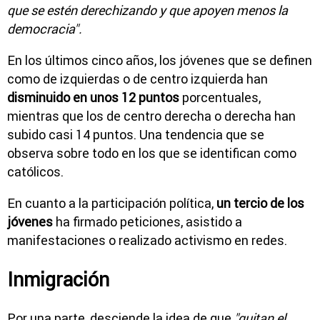
que se estén derechizando y que apoyen menos la
democracia".
En los últimos cinco años, los jóvenes que se definen
como de izquierdas o de centro izquierda han
disminuido en unos 12 puntos
porcentuales,
mientras que los de centro derecha o derecha han
subido casi 14 puntos. Una tendencia que se
observa sobre todo en los que se identifican como
católicos.
En cuanto a la participación política,
un tercio de los
jóvenes
ha firmado peticiones, asistido a
manifestaciones o realizado activismo en redes.
Inmigración
Por una parte, desciende la idea de que
"quitan el