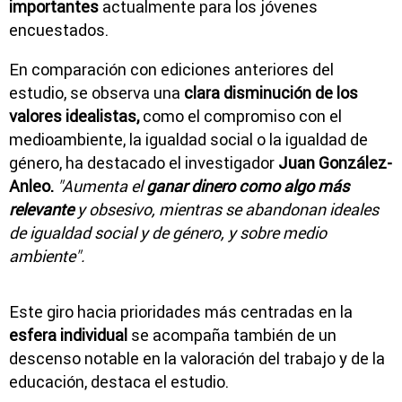
importantes
actualmente para los jóvenes
encuestados.
En comparación con ediciones anteriores del
estudio, se observa una
clara disminución de los
valores idealistas,
como el compromiso con el
medioambiente, la igualdad social o la igualdad de
género, ha destacado el investigador
Juan González-
Anleo.
"Aumenta el
ganar dinero como algo más
relevante
y obsesivo, mientras se abandonan ideales
de igualdad social y de género, y sobre medio
ambiente".
Este giro hacia prioridades más centradas en la
esfera individual
se acompaña también de un
descenso notable en la valoración del trabajo y de la
educación, destaca el estudio.