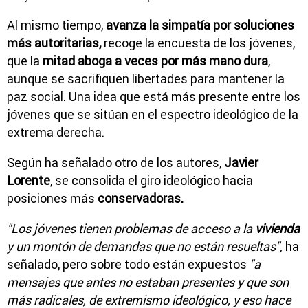
Al mismo tiempo,
avanza la simpatía por soluciones
más autoritarias,
recoge la encuesta de los jóvenes,
que la
mitad aboga a veces por más mano dura
,
aunque se sacrifiquen libertades para mantener la
paz social. Una idea que está más presente entre los
jóvenes que se sitúan en el espectro ideológico de la
extrema derecha.
Según ha señalado otro de los autores,
Javier
Lorente
, se consolida el giro ideológico hacia
posiciones más
conservadoras.
"Los jóvenes tienen problemas de acceso a la
vivienda
y un montón de demandas que no están resueltas",
ha
señalado, pero sobre todo están expuestos
"a
mensajes que antes no estaban presentes y que son
más radicales, de extremismo ideológico, y eso hace