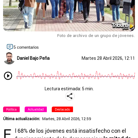
Foto de archivo de un grupo de jóvenes.
5 comentarios
Daniel Bajo Peña
Martes 28 Abril 2026, 12:11
Lectura estimada: 5 min.
Política
Actualidad
Destacado
Última actualización:
Martes, 28 Abril 2026, 12:59
E
l 68% de los jóvenes está insatisfecho con el