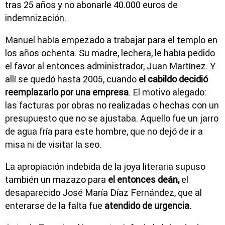
tras 25 años y no abonarle 40.000 euros de
indemnización.
Manuel había empezado a trabajar para el templo en
los años ochenta. Su madre, lechera, le había pedido
el favor al entonces administrador, Juan Martínez. Y
allí se quedó hasta 2005, cuando
el cabildo decidió
reemplazarlo por una empresa
. El motivo alegado:
las facturas por obras no realizadas o hechas con un
presupuesto que no se ajustaba. Aquello fue un jarro
de agua fría para este hombre, que no dejó de ir a
misa ni de visitar la seo.
La apropiación indebida de la joya literaria supuso
también un mazazo para
el entonces deán,
el
desaparecido José María Díaz Fernández, que al
enterarse de la falta fue
atendido de urgencia.