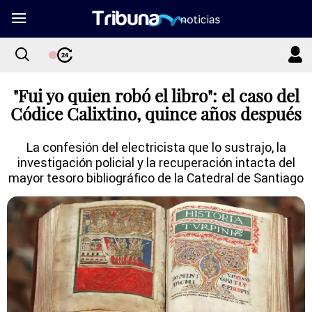
"Fui yo quien robó el libro": el caso del
Códice Calixtino, quince años después
La confesión del electricista que lo sustrajo, la
investigación policial y la recuperación intacta del
mayor tesoro bibliográfico de la Catedral de Santiago