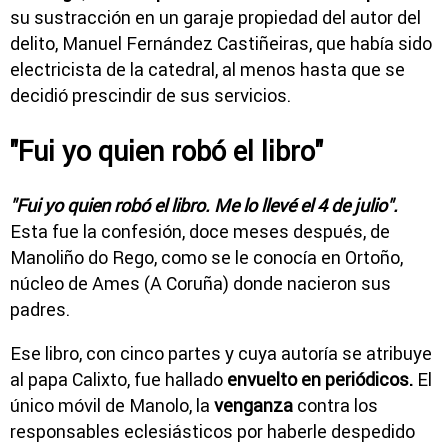
su sustracción en un garaje propiedad del autor del
delito, Manuel Fernández Castiñeiras, que había sido
electricista de la catedral, al menos hasta que se
decidió prescindir de sus servicios.
"Fui yo quien robó el libro"
"Fui yo quien robó el libro. Me lo llevé el 4 de julio".
Esta fue la confesión, doce meses después, de
Manoliño do Rego, como se le conocía en Ortoño,
núcleo de Ames (A Coruña) donde nacieron sus
padres.
Ese libro, con cinco partes y cuya autoría se atribuye
al papa Calixto, fue hallado
envuelto en periódicos.
El
único móvil de Manolo, la
venganza
contra los
responsables eclesiásticos por haberle despedido