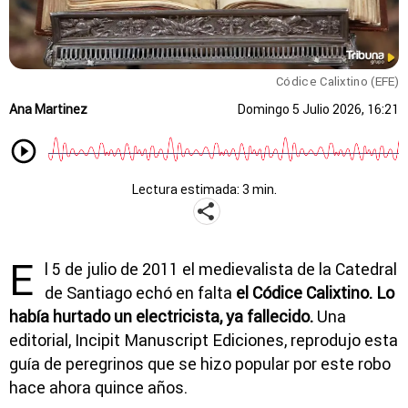
Códice Calixtino (EFE)
Ana Martinez
Domingo 5 Julio 2026, 16:21
Lectura estimada: 3 min.
E
l 5 de julio de 2011 el medievalista de la Catedral
de Santiago echó en falta
el Códice Calixtino. Lo
había hurtado un electricista, ya fallecido.
Una
editorial, Incipit Manuscript Ediciones, reprodujo esta
guía de peregrinos que se hizo popular por este robo
hace ahora quince años.