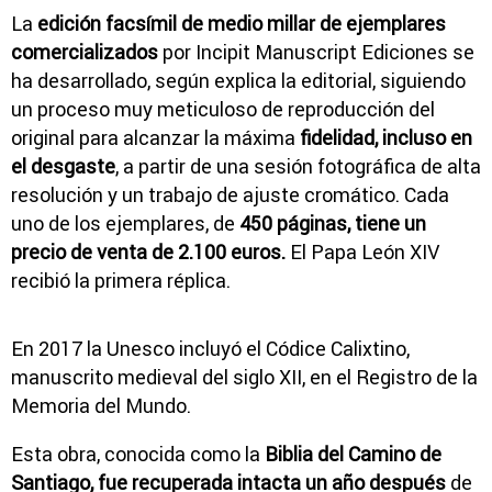
La
edición facsímil de medio millar de ejemplares
comercializados
por Incipit Manuscript Ediciones se
ha desarrollado, según explica la editorial, siguiendo
un proceso muy meticuloso de reproducción del
original para alcanzar la máxima
fidelidad, incluso en
el desgaste
, a partir de una sesión fotográfica de alta
resolución y un trabajo de ajuste cromático. Cada
uno de los ejemplares, de
450 páginas, tiene un
precio de venta de 2.100 euros.
El Papa León XIV
recibió la primera réplica.
En 2017 la Unesco incluyó el Códice Calixtino,
manuscrito medieval del siglo XII, en el Registro de la
Memoria del Mundo.
Esta obra, conocida como la
Biblia del Camino de
Santiago, fue recuperada intacta un año después
de