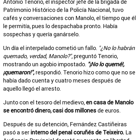
Antonio Tenorio, el inspector jefe de la brigada de
Patrimonio Histórico de la Policía Nacional, tuvo
cafés y conversaciones con Manolo, el tiempo que él
le permitía, pues lo despachaba pronto. Había
sospechas y quería ganárselo.
Un día el interpelado cometió un fallo.
"¿No lo habrán
quemado, verdad, Manolo?"
, preguntó Tenorio,
mostrando un agobio impostado.
"¡No lo quemé!,
¡quemaron!",
respondió. Tenorio hizo como que no se
había dado cuenta y cuatro meses después de
aquello llegó el arresto.
Junto con el tesoro del medievo,
en casa de Manolo
se encontró dinero, casi dos millones
de euros.
Después de su detención, Fernández Castiñeiras
pasó a ser
interno del penal coruñés de Teixeiro.
La