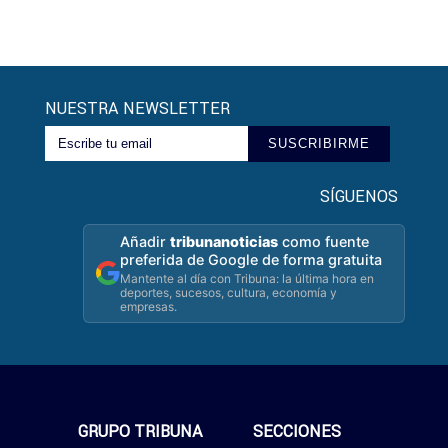
NUESTRA NEWSLETTER
SUSCRIBIRME
SÍGUENOS
Añadir
tribunanoticias
como fuente
preferida de Google de forma gratuita
Mantente al día con Tribuna: la última hora en
deportes, sucesos, cultura, economía y
empresas.
GRUPO TRIBUNA
SECCIONES