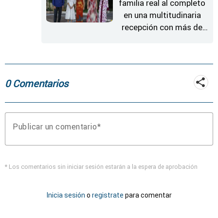
familia real al completo
en una multitudinaria
recepción con más de
600 invitados
0 Comentarios
Publicar un comentario
* Los comentarios sin iniciar sesión estarán a la espera de aprobación
Inicia sesión
o
registrate
para comentar