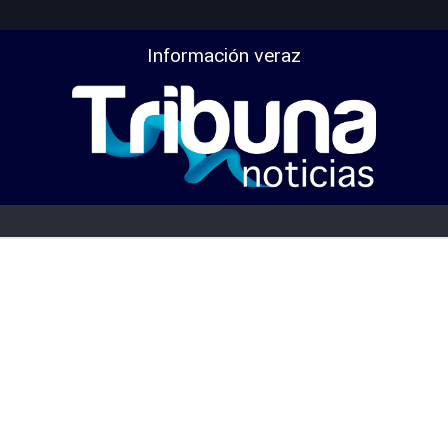
Información veraz