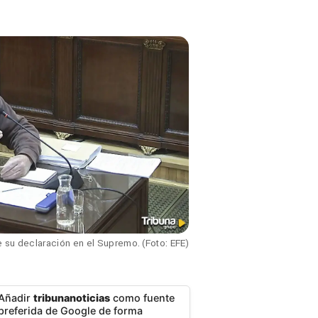
e su declaración en el Supremo. (Foto: EFE)
Añadir
tribunanoticias
como fuente
preferida de Google de forma