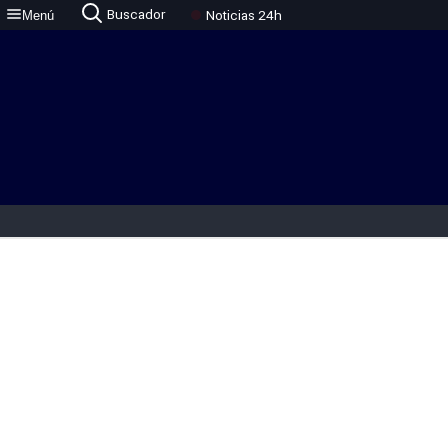
Buscador
Noticias 24h
Menú