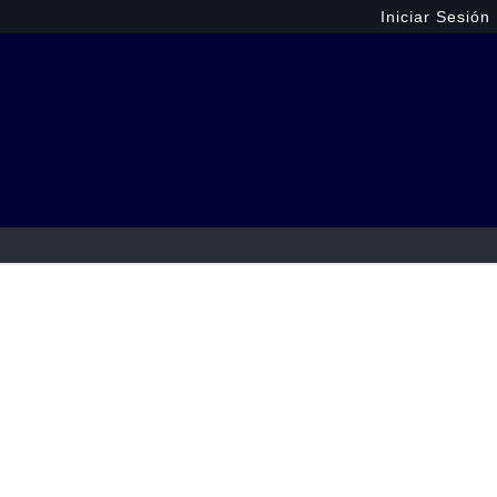
Iniciar Sesión