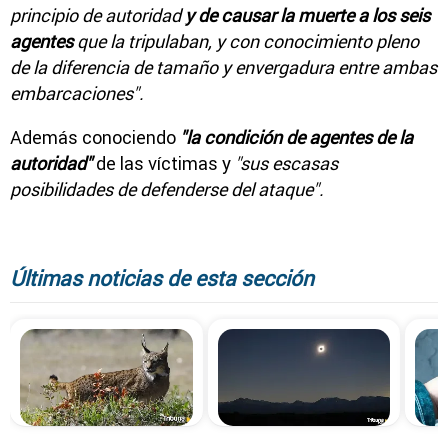
principio de autoridad
y de causar la muerte a los seis
agentes
que la tripulaban, y con conocimiento pleno
de la diferencia de tamaño y envergadura entre ambas
embarcaciones".
Además conociendo
"la condición de agentes de la
autoridad"
de las víctimas y
"sus escasas
posibilidades de defenderse del ataque".
Últimas noticias de esta sección