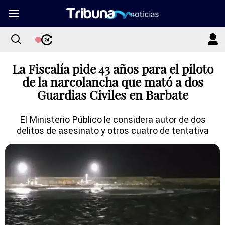
La Fiscalía pide 43 años para el piloto
de la narcolancha que mató a dos
Guardias Civiles en Barbate
El Ministerio Público le considera autor de dos
delitos de asesinato y otros cuatro de tentativa