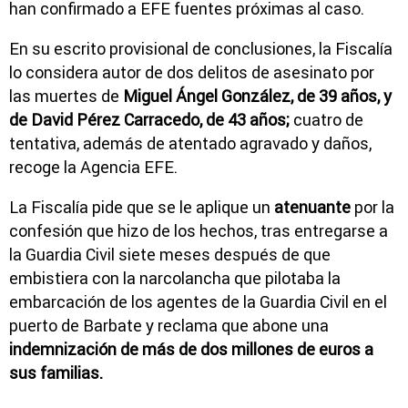
han confirmado a EFE fuentes próximas al caso.
En su escrito provisional de conclusiones, la Fiscalía
lo considera autor de dos delitos de asesinato por
las muertes de
Miguel Ángel González, de 39 años, y
de David Pérez Carracedo, de 43 años;
cuatro de
tentativa, además de atentado agravado y daños,
recoge la Agencia EFE.
La Fiscalía pide que se le aplique un
atenuante
por la
confesión que hizo de los hechos, tras entregarse a
la Guardia Civil siete meses después de que
embistiera con la narcolancha que pilotaba la
embarcación de los agentes de la Guardia Civil en el
puerto de Barbate y reclama que abone una
indemnización de más de dos millones de euros a
sus familias.