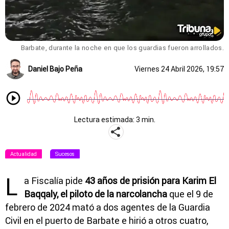
Barbate, durante la noche en que los guardias fueron arrollados.
Daniel Bajo Peña
Viernes 24 Abril 2026, 19:57
Lectura estimada: 3 min.
Actualidad
Sucesos
L
a Fiscalía pide
43 años de prisión para Karim El
Baqqaly, el piloto de la narcolancha
que el 9 de
febrero de 2024 mató a dos agentes de la Guardia
Civil en el puerto de Barbate e hirió a otros cuatro,