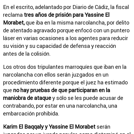
En el escrito, adelantado por Diario de Cádiz, la fiscal
reclama
tres años de prisión para Yassine El
Morabet,
que iba en la misma narcolancha, por delito
de atentado agravado porque enfocó con un puntero
láser en varias ocasiones a los agentes para reducir
su visión y su capacidad de defensa y reacción
antes de la colisión.
Los otros dos tripulantes marroquíes que iban en la
narcolancha con ellos serán juzgados en un
procedimiento diferente porque el juez ha estimado
que
no hay pruebas de que participaran en la
maniobra de ataque
y sólo se les puede acusar de
contrabando, por estar en una narcolancha, una
embarcación prohibida.
Karim El Baqqaly y Yassine El Morabet
serán