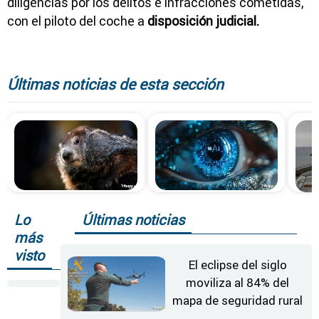
diligencias por los delitos e infracciones cometidas,
con el piloto del coche a
disposición judicial.
Últimas noticias de esta sección
Lo
Últimas noticias
más
visto
El eclipse del siglo
moviliza al 84% del
mapa de seguridad rural