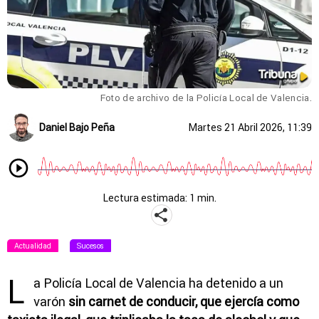
Foto de archivo de la Policía Local de Valencia.
Daniel Bajo Peña
Martes 21 Abril 2026, 11:39
Lectura estimada: 1 min.
Actualidad
Sucesos
L
a Policía Local de Valencia ha detenido a un
varón
sin carnet de conducir, que ejercía como