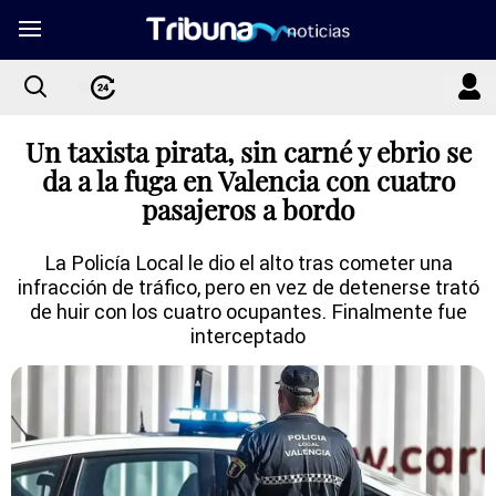
Un taxista pirata, sin carné y ebrio se
da a la fuga en Valencia con cuatro
pasajeros a bordo
La Policía Local le dio el alto tras cometer una
infracción de tráfico, pero en vez de detenerse trató
de huir con los cuatro ocupantes. Finalmente fue
interceptado