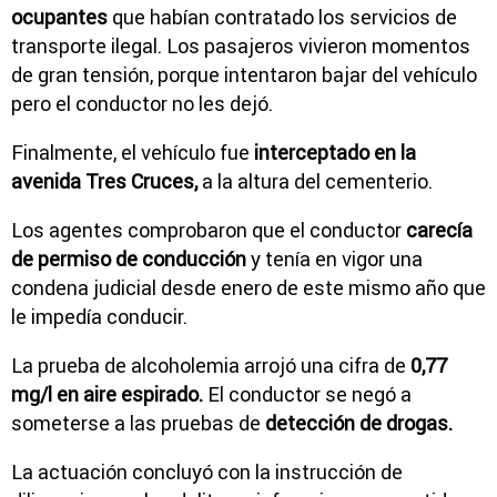
ocupantes
que habían contratado los servicios de
transporte ilegal. Los pasajeros vivieron momentos
de gran tensión, porque intentaron bajar del vehículo
pero el conductor no les dejó.
Finalmente, el vehículo fue
interceptado en la
avenida Tres Cruces,
a la altura del cementerio.
Los agentes comprobaron que el conductor
carecía
de permiso de conducción
y tenía en vigor una
condena judicial desde enero de este mismo año que
le impedía conducir.
La prueba de alcoholemia arrojó una cifra de
0,77
mg/l en aire espirado.
El conductor se negó a
someterse a las pruebas de
detección de drogas.
La actuación concluyó con la instrucción de