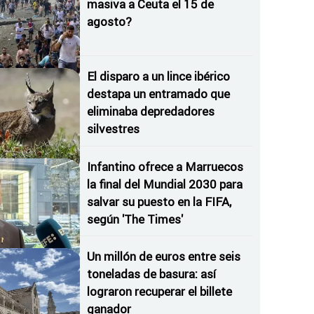
masiva a Ceuta el 15 de
agosto?
El disparo a un lince ibérico
destapa un entramado que
eliminaba depredadores
silvestres
Infantino ofrece a Marruecos
la final del Mundial 2030 para
salvar su puesto en la FIFA,
según 'The Times'
Un millón de euros entre seis
toneladas de basura: así
lograron recuperar el billete
ganador