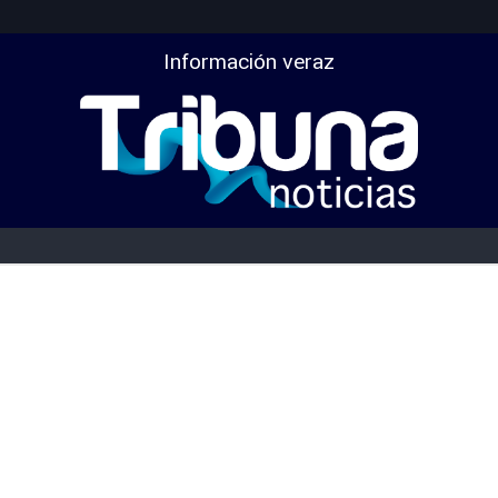
Información veraz