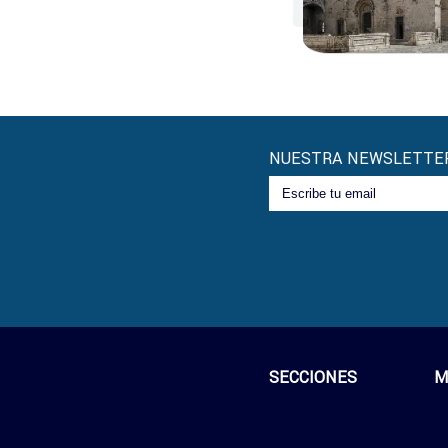
NUESTRA NEWSLETTE
SECCIONES
M