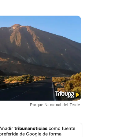
Parque Nacional del Teide.
Añadir
tribunanoticias
como fuente
preferida de Google de forma