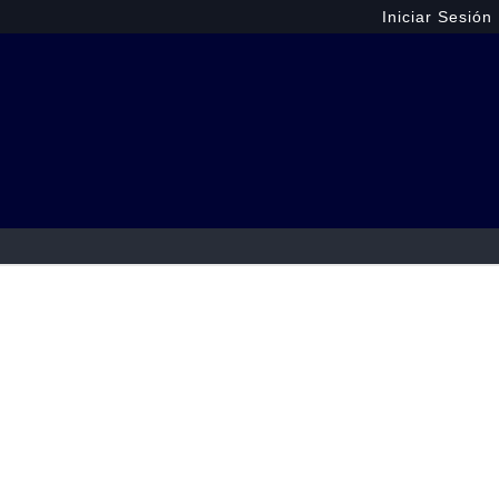
Iniciar Sesión