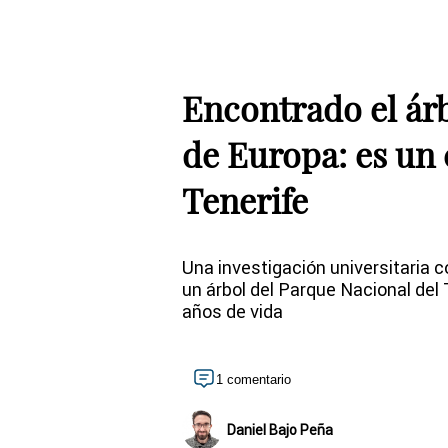
Encontrado el árb
de Europa: es un 
Tenerife
Una investigación universitaria 
un árbol del Parque Nacional del
años de vida
1 comentario
Daniel Bajo Peña