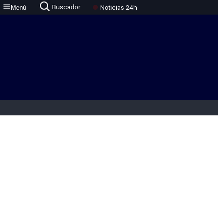
Buscador
Noticias 24h
Menú