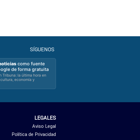
SÍGUENOS
noticias
como fuente
oogle de forma gratuita
 Tribuna: la última hora en
 cultura, economía y
LEGALES
Aviso Legal
Política de Privacidad