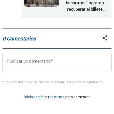
basura: así lograron
recuperar el billete
ganador
0 Comentarios
Publicar un comentario
* Los comentarios sin iniciar sesión estarán a la espera de aprobación
Inicia sesión
o
registrate
para comentar