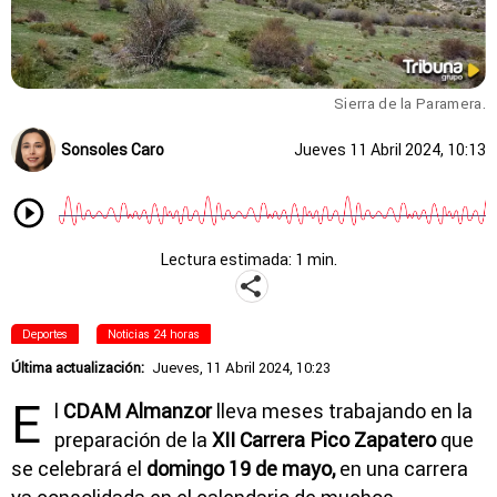
Sierra de la Paramera.
Sonsoles Caro
Jueves 11 Abril 2024, 10:13
Lectura estimada: 1 min.
Deportes
Noticias 24 horas
Última actualización:
Jueves, 11 Abril 2024, 10:23
E
l
CDAM Almanzor
lleva meses trabajando en la
preparación de la
XII Carrera Pico Zapatero
que
se celebrará el
domingo 19 de mayo,
en una carrera