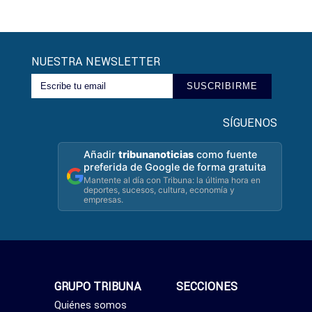
NUESTRA NEWSLETTER
SUSCRIBIRME
SÍGUENOS
Añadir
tribunanoticias
como fuente
preferida de Google de forma gratuita
Mantente al día con Tribuna: la última hora en
deportes, sucesos, cultura, economía y
empresas.
GRUPO TRIBUNA
SECCIONES
Quiénes somos