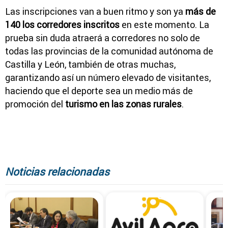
Las inscripciones van a buen ritmo y son ya
más de
140 los corredores inscritos
en este momento. La
prueba sin duda atraerá a corredores no solo de
todas las provincias de la comunidad autónoma de
Castilla y León, también de otras muchas,
garantizando así un número elevado de visitantes,
haciendo que el deporte sea un medio más de
promoción del
turismo en las zonas rurales
.
Noticias relacionadas