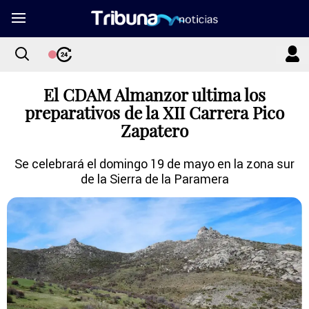
El CDAM Almanzor ultima los
preparativos de la XII Carrera Pico
Zapatero
Se celebrará el domingo 19 de mayo en la zona sur
de la Sierra de la Paramera